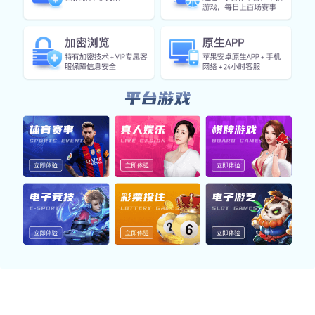
持续优化，数据驱动
平台基于用户行为分析，不断迭代功能细节与视觉交
互体验，结合 AI 智能算法与赛事数据，为用户提供
精准内容分发与个性化推荐，增强整体互动价值。
为什么全球用户都信赖星空官方在线
登录？
我们不仅是体育赛事数据平台，更是一站式的信
息服务提供商。从实时数据同步到安全机制建