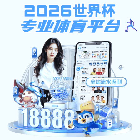
注册入口
全天更新 ·
星空官方在线登
录
赛事实时同步
无论您身在何处，
星空官方在线登录APP
为您带来
高速、高清、稳定的观赛体验。
下载客户端
网页端访问