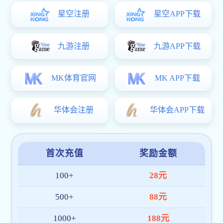
智能分析为核心的数字生态平台，聚焦全球体育用户的实时
信息与多终端互动体验。平台以稳定技术架构和合规体系赢
得市场认可，深受星空官方端网站在线登入-星空(中国)用户
喜爱。
技术驱动，性能优先
平台采用自研系统架构，持续优化加载速度与数据传
输流程，通过部署全球 CDN 加速节点，实现不同地
区高速访问与高并发下的稳定运行，全面提升用户操
作流畅度。