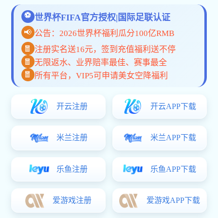
星空官方在线登录 · 值得信赖的体育数
据平台
星空官方在线登录 专注于构建一个以赛事内容、数据服务与