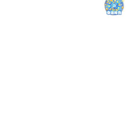
2019年11月3日 · v2.3.4
上线赛事回顾模块。
简化登录流程。
2019年6月18日 · v2.2.1
支持欧洲杯赛程展示。
提升老机型兼容性。
未来我们将继续围绕 星空官方端网站在线登入-星空(中国) 用户的真
实需求，不断提升产品体验。