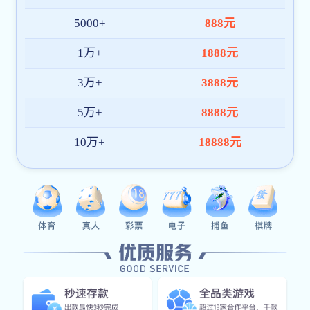
采用IP定位、设备识别与权限隔离，为星空官方在线登
录平台用户建立第一道防线。
通信加密协议
全站部署TLS协议，保障数据在星空官方端网站在线登
入-星空(中国)体系中传输过程的完整性与保密性。
行为审计机制
记录关键行为轨迹，搭配日志溯源功能，协助事后安全
验证与应急响应。
实时异常拦截
系统对异常请求进行即时分析处理，防止可疑操作对平
台正常秩序造成干扰。