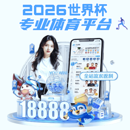
注册入口
极速响应