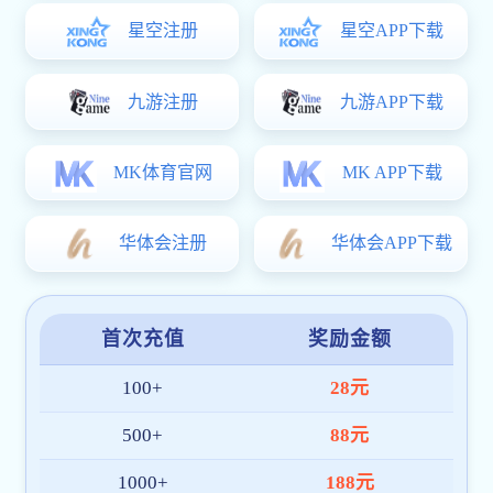
安全流程层级
访问身份控制