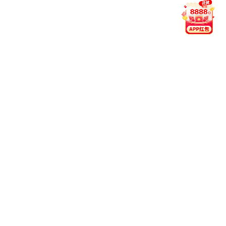
不敷衍，给好评。
【不卡顿】
即使用流量看高清直播也不会卡，星空官方端网站在线登
入-星空(中国) 在网络优化这块做得不错。
【赛事全】
五大联赛肯定有，甚至一些地方性比赛也能找到，冷门赛事
也能跟。
【界面清晰】
操作逻辑清楚，找比赛不绕路，设置也很人性化，第一次用
就能上手。