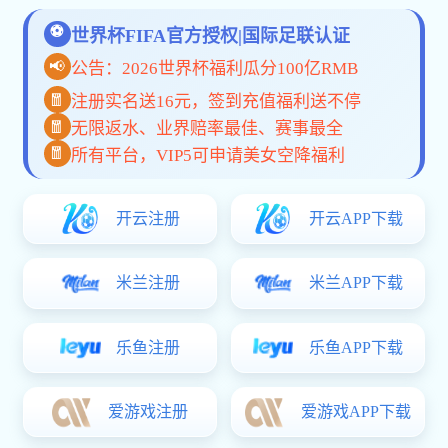
让体育更贴近你
星空官方在线登录 APP 以用户体验为核心，支持星空官方端
网站在线登入-星空(中国)项目，构建实时互动生态。涵盖热
门赛事与数据流，为每一位体育爱好者提供个性化信息服
务。
多平台兼容
社群互动
iOS / Android / Web
关注、评论、参与话题
App Store
Google Play