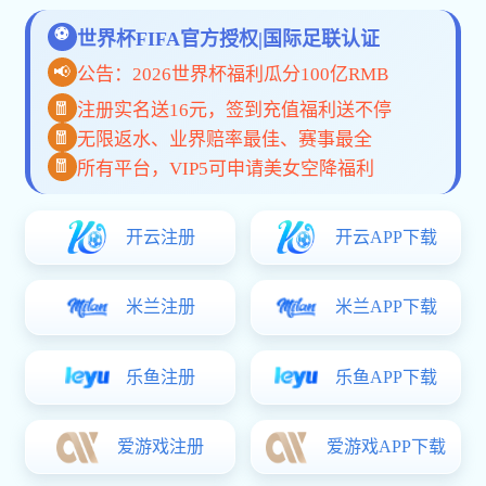
凯恩期待第三次世界杯之旅努力为
英格兰争夺冠军荣耀