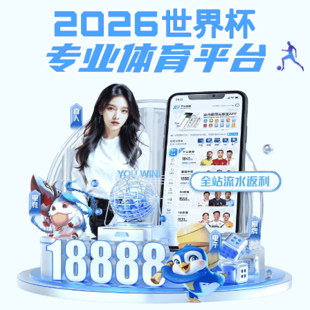
注册入口
全天更新 ·
星空官方在线登
录
赛事实时同步
无论您身在何处，
星空官方在线登录APP
为您带来
高速、高清、稳定的观赛体验。
下载客户端
网页端访问