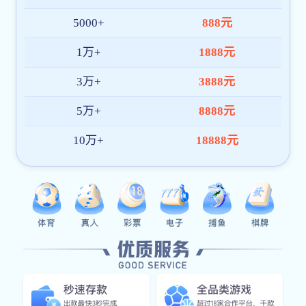
哈里·凯恩自加入英格兰国家队以来，以其卓越的进攻
能力和敏锐的场上判断力迅速崛起。他在俱乐部层面
表现同样出色，多年来为热刺贡献了大量进球，其技
术水平和战术意识均达到了顶尖水平。值得一提的
是，他不仅是一名优秀的前锋，还具备极强的助攻能
力，这使得他能在比赛中有效地串联起球队进攻。
此外，凯恩在关键比赛中的表现让人印象深刻。他多
次在重要赛事中打入制胜进球，这种心理素质与领导
能力，使得他成为队友们心目中的“精神领袖”。他不
仅仅是一个得分手，更是球队战术实施的重要参与
者。这种全能型的特点，让他在即将到来的世界杯中
尤显珍贵。
随着经验的积累，凯恩在场上的决策更加果断，也愈