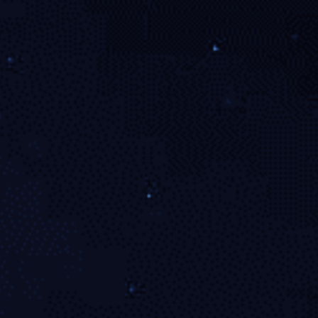
下一篇：
詹姆斯强调数据分析的重要性失误
4