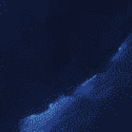
段，到后来战术成熟，
部竞争，因此必须不断
他们足够的信任，这不
，无疑为他的长期成功
策略变化时，他总能够
。他擅长运用心理战术
数量上略显逊色，仅获