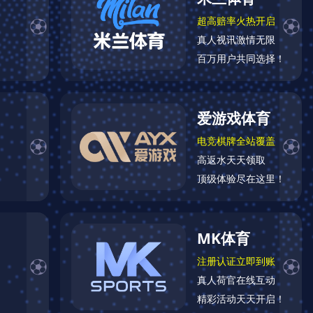
各自夺得1冠
冠军的卓越表现，及其
行对比，讨论他们各自
教练中脱颖而出，并探