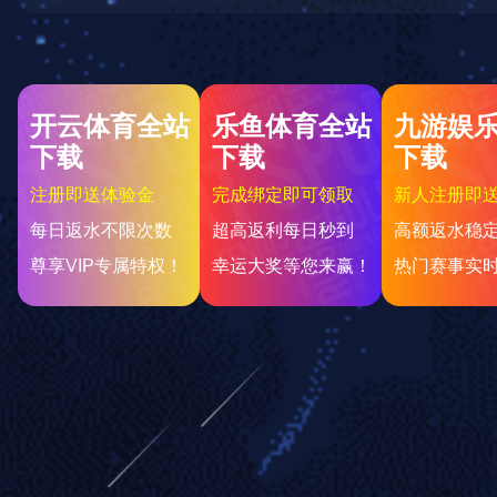
讨足球教练这一职业
1、瓜帅的
瓜迪奥拉于2007年
还引领球队实现了历
他的潜力。
此后，瓜帅相继执掌
军。而在曼城，他更
面，他都对球员进行
通过不断地调整战术
反击，这种风格不仅
球的重要代表。
2、辉煌成