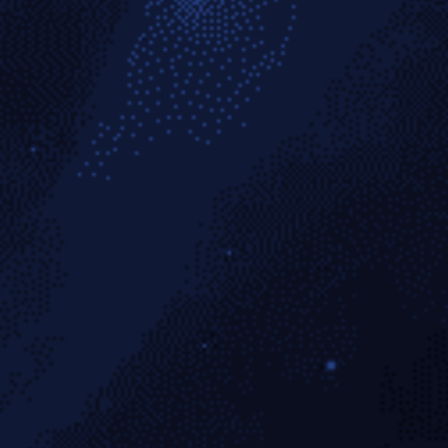
度发挥年轻球员潜能。
科技手段应用越来越广泛，也是当前足球领域的一大亮点。无论
研判，都已经成为不可或缺的一部分。这要求每位教练，包括像
学化，从而提升整体竞技水平.
借其卓越才华与不懈努力，在17年的执教生涯中收获12个冠军
示出他对现代足球发展的深刻理解。而穆里尼奥、克洛普等名宿
后于他，这一点足以说明，在当今竞争激烈且瞬息万变的足球舞
才能立于不败之地。
正在经历迅速变革，各种新理念、新方法层出不穷。然而，无论未来如
于创新的人，总会引领潮流走向新的高峰。这正是我们可以从他
的人应当铭记心间的重要信念.