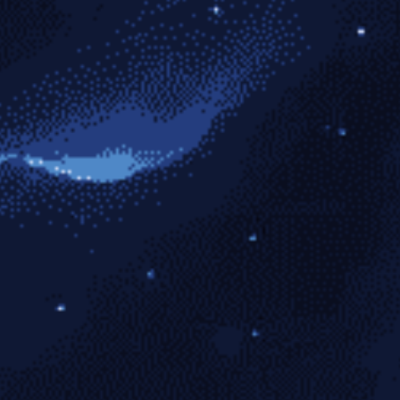
通能力，以便最大限
最后，对数据分析和
还是赛季前期的数据
在技战术布置上更加科
总结：
综上所述，瓜迪奥拉凭
他的战略眼光，更展
数量来看，则明显落
识和持久韧性的教练
Total, 足球界
拉一样敢于尝试并勇
也是未来所有追逐梦想