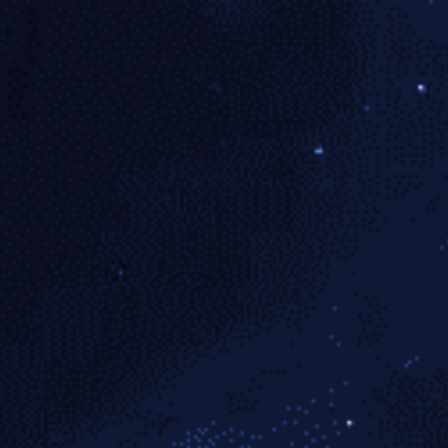
另一方面，克洛普虽
导的“ gegenpr
体荣誉来看，他们仍
比较这三位传奇教练
帅则是在两者之间找
地位也体现出了不同
4、足球界
随着现代足球的发展
顶尖教练不断推动着
足球发展的重要趋势
此外，对年轻人才培
这一过程中，像瓜帅