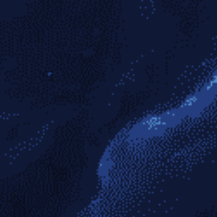
然只拿到了一座重要奖杯，却凭借其激情四溢的发展策略赢得了
essing”战术，使得球队始终保持高度紧迫感，也给比赛增添了不少
未能完全匹敌瓜帅持续性的成功。
，可以发现各自都有独特之处。穆里尼奥更注重结果，而克洛普
到了平衡，不仅追求胜利，更关注场上的表现与进攻美感。因此
层面的价值。
的发展趋势
，各支球队越来越重视战术多样化以及技术细节。在这种背景下
整个行业向前发展。不再单纯依赖体能优势，而是更加注重智力
。
养愈发受到重视。许多俱乐部纷纷建立青训体系，将未来发展寄
这样善于激励年轻人的教练显得尤为重要，他们不仅要有丰富经