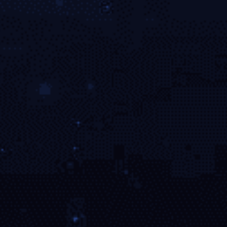
努贝尔在德国杯赛后
媒体人分析许利民能力与球队
伤病影
-22
推荐
2026-06-17
推荐
联系我们
敦煌市飞天大道364号
support@vattanaautosale.com
星
a
线