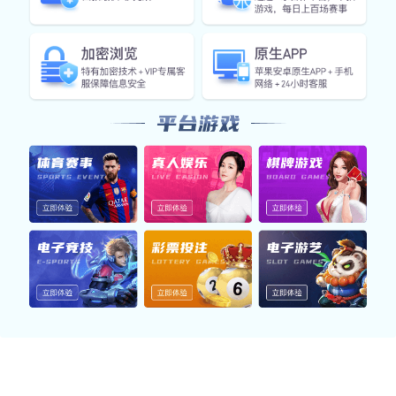
时也希望在职业生涯中继续获得成功。这种不确定性
增加了他转会流动性的复杂程度，使得切尔西需要更
加谨慎地考虑相关决策。
2、切尔西对伊劳拉的兴趣
除了阿隆索外，切尔西还在关注另一位年轻球员——
伊劳拉。他是一名颇具潜力的新星，其技术特点和战
术意识都非常符合现代足球的发展趋势。虽然他还处
于成长期，但已经引起了不少豪门球队的注意。
伊劳拉之所以受到青睐，不仅因为他个人能力突出，
还因其适应性强，可以胜任多个位置。这种多面手的
特质使得他成为了教练组眼中的“宝藏”球员。此外，
他所展现出的踢球风格与切尔西目前追求的发展理念
高度契合，这也是为何该队愿意投入精力关注他的主