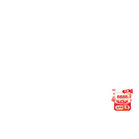
此外，两名球员不同的位置特性也会影响到教练战术
安排。例如，如果主帅倾向于使用三后卫体系，那么
阿隆索和伊劳拉可能需要根据不同比赛及对手进行灵
活调整，这就要求教练团队具备相应的人才调配能
力。
另一方面，如果其中一个交易未能成行，将直接影响
到另一个交易的发展。例如，如果阿隆索选择留队或
前往其他俱乐部，那么这将迫使切尔西更加依赖年轻
球员，如伊劳拉，从而促成其早早进入主力阵容。这
种情况下，对年轻球员心理素质和竞技状态都是一种
考验。
4、未来展望
随着转会窗口关闭日期临近，时间已越来越紧迫。对