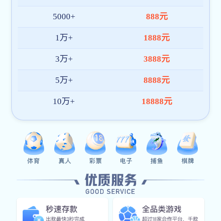
1、阿隆索转会背景
阿隆索作为一名优秀的边后卫，在过去几个赛季中表
现出色。他不仅具备良好的防守能力，还能参与进
攻，为球队贡献助攻和进球。因此，他成为了许多顶
级俱乐部争相追逐的对象。对于切尔西而言，签下这
样一位实力派球员无疑能够增强球队整体实力。
然而，阿隆索与其他俱乐部之间的合同问题使得他的
转会并非易事。据报道，他目前与所在俱乐部有着长
时间的合约，这使得谈判过程变得复杂。此外，市场
上对他的需求也让价格水涨船高，切尔西需要仔细评
估这笔交易是否值得投入如此巨额资金。
更重要的是，阿隆索本人对未来去向似乎也持开放态
度。他希望能找到一个可以施展自己才华的平台，同